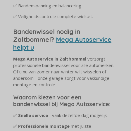
✅ Bandenspanning en balancering.
✅ Veiligheidscontrole complete wielset.
Bandenwissel nodig in
Zaltbommel?
Mega Autoservice
helpt u
Mega Autoservice in Zaltbommel
verzorgt
professionele bandenwissel voor alle automerken.
Of u nu van zomer naar winter wilt wisselen of
andersom - onze garage zorgt voor vakkundige
montage en controle.
Waarom kiezen voor een
bandenwissel bij Mega Autoservice:
✅
Snelle service
- vaak dezelfde dag mogelijk.
✅
Professionele montage
met juiste