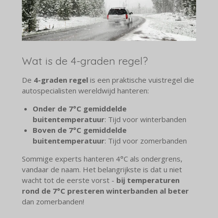
Wat is de 4-graden regel?
De
4-graden regel
is een praktische vuistregel die
autospecialisten wereldwijd hanteren:
Onder de 7°C gemiddelde
buitentemperatuur
: Tijd voor winterbanden
Boven de 7°C gemiddelde
buitentemperatuur
: Tijd voor zomerbanden
Sommige experts hanteren 4°C als ondergrens,
vandaar de naam. Het belangrijkste is dat u niet
wacht tot de eerste vorst -
bij temperaturen
rond de 7°C presteren winterbanden al beter
dan zomerbanden!