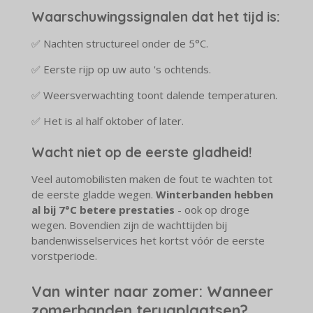
Waarschuwingssignalen dat het tijd is:
✅ Nachten structureel onder de 5°C.
✅ Eerste rijp op uw auto 's ochtends.
✅ Weersverwachting toont dalende temperaturen.
✅ Het is al half oktober of later.
Wacht niet op de eerste gladheid!
Veel automobilisten maken de fout te wachten tot
de eerste gladde wegen.
Winterbanden hebben
al bij 7°C betere prestaties
- ook op droge
wegen. Bovendien zijn de wachttijden bij
bandenwisselservices het kortst vóór de eerste
vorstperiode.
Van winter naar zomer: Wanneer
zomerbanden terugplaatsen?