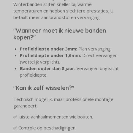
Winterbanden slijten sneller bij warme
temperaturen en hebben slechtere prestaties. U
betaalt meer aan brandstof en vervanging.
"Wanneer moet ik nieuwe banden
kopen?"
Profieldiepte onder 3mm:
Plan vervanging.
Profieldiepte onder 1,6mm:
Direct vervangen
(wettelijk verplicht).
Banden ouder dan 8 jaar:
Vervangen ongeacht
profieldiepte.
"Kan ik zelf wisselen?"
Technisch mogelijk, maar professionele montage
garandeert:
✅ Juiste aanhaalmomenten wielbouten.
✅ Controle op beschadigingen.