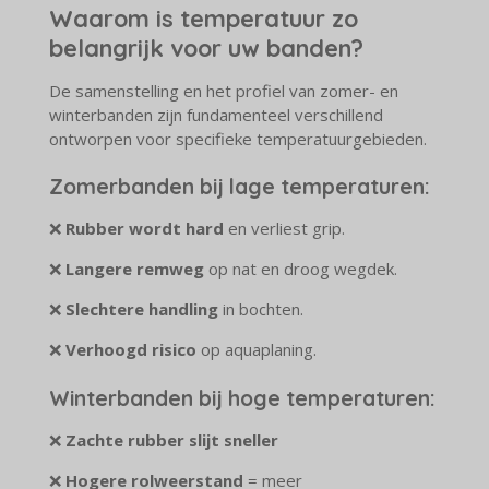
Waarom is temperatuur zo
belangrijk voor uw banden?
De samenstelling en het profiel van zomer- en
winterbanden zijn fundamenteel verschillend
ontworpen voor specifieke temperatuurgebieden.
Zomerbanden bij lage temperaturen:
❌
Rubber wordt hard
en verliest grip.
❌
Langere remweg
op nat en droog wegdek.
❌
Slechtere handling
in bochten.
❌
Verhoogd risico
op aquaplaning.
Winterbanden bij hoge temperaturen:
❌
Zachte rubber slijt sneller
❌
Hogere rolweerstand
= meer