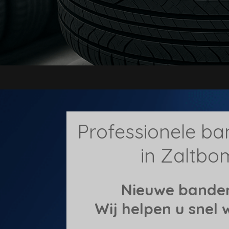
Professionele ba
in Zaltb
Nieuwe bande
Wij helpen u snel